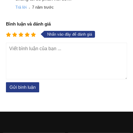
.
Trả lời
7 năm trước
Bình luận và đánh giá
Nhấn vào đây để đánh giá