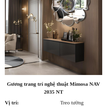
Gương trang trí nghệ thuật Mimosa NAV
2035 NT
Vị trí:
Treo tường