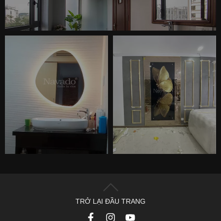
TRỞ LẠI ĐẦU TRANG