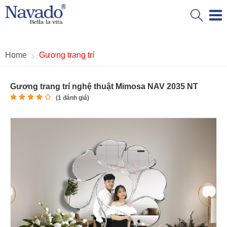
Home
Gương trang trí
Gương trang trí nghệ thuật Mimosa NAV 2035 NT
(
1
đánh giá)