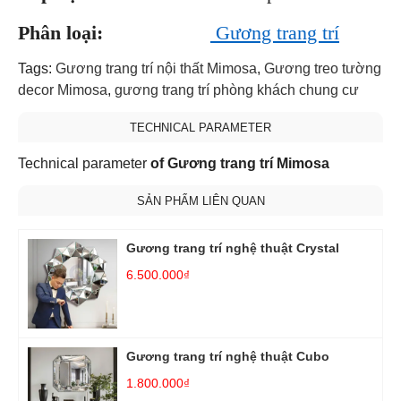
Phân loại:
Gương trang trí
Tags:
Gương trang trí nội thất Mimosa
,
Gương treo tường
decor Mimosa
,
gương trang trí phòng khách chung cư
TECHNICAL PARAMETER
Technical parameter
of Gương trang trí Mimosa
SẢN PHẨM LIÊN QUAN
Gương trang trí nghệ thuật Crystal
6.500.000₫
Gương trang trí nghệ thuật Cubo
1.800.000₫