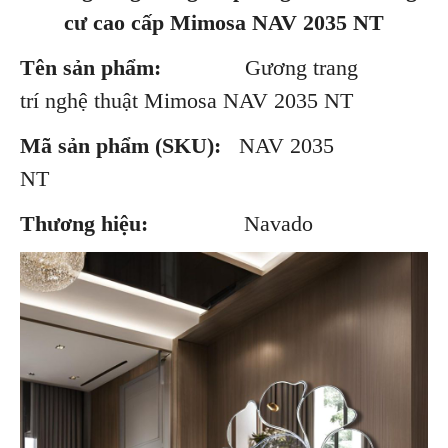
cư cao cấp Mimosa NAV 2035 NT
Tên sản phẩm:
Gương trang
trí nghệ thuật Mimosa NAV 2035 NT
Mã sản phẩm (SKU):
NAV 2035
NT
Thương hiệu:
Navado