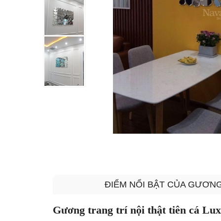
ĐIỂM NỔI BẬT CỦA GƯƠNG
Gương trang trí nội thật tiên cá Lu