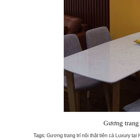
Gương trang t
Tags:
Gương trang trí nội thật tiên cá Luxury tạ