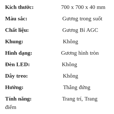
Kích thước:
700 x 700 x 40 mm
Màu sắc:
Gương trong suốt
Chất liệu:
Gương Bỉ AGC
Khung:
Không
Hình dạng:
Gương hình tròn
Đèn LED:
Không
Dây treo:
Không
Hướng:
Thẳng đứng
Tính năng:
Trang trí, Trang
điểm