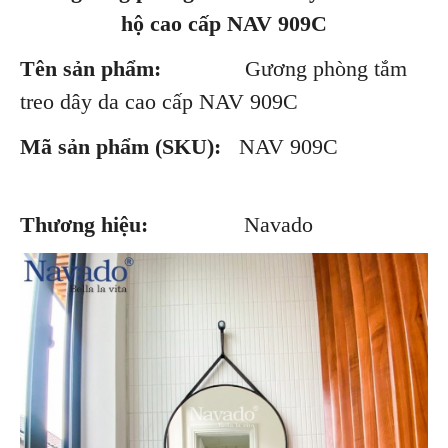
hộ cao cấp NAV 909C
Tên sản phẩm:
Gương phòng tắm
treo dây da cao cấp NAV 909C
Mã sản phẩm (SKU):
NAV 909C
Thương hiệu:
Navado