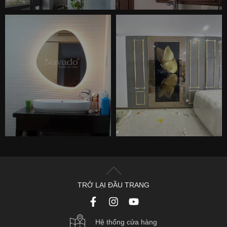
TRỞ LẠI ĐẦU TRANG
Hệ thống cửa hàng