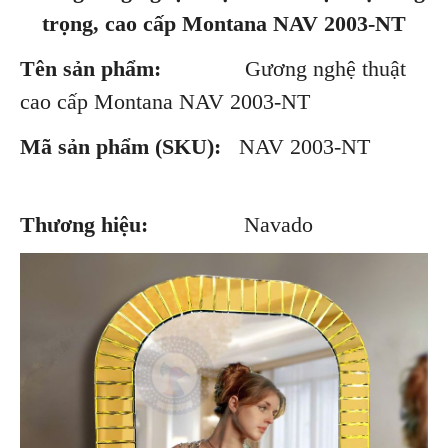
trọng, cao cấp Montana NAV 2003-NT
Tên sản phẩm:
Gương nghệ thuật
cao cấp Montana NAV 2003-NT
Mã sản phẩm (SKU):
NAV 2003-NT
Thương hiệu:
Navado