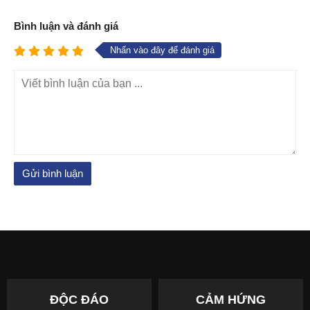
Bình luận và đánh giá
Nhấn vào đây để đánh giá
ĐỘC ĐÁO
CẢM HỨNG