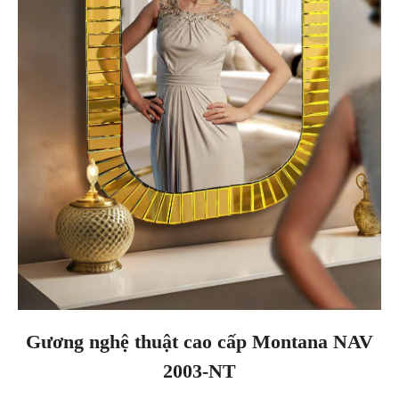
Gương nghệ thuật cao cấp Montana NAV
2003-NT