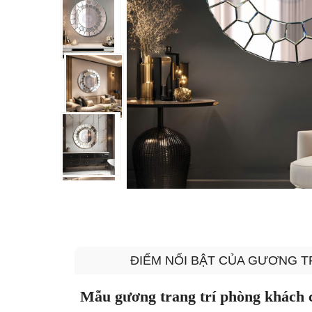
ĐIỂM NỔI BẬT CỦA GƯƠNG 
Mẫu gương trang trí phòng khách