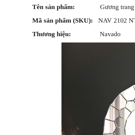
Tên sản phẩm:
Gương trang
Mã sản phẩm (SKU):
NAV 21
Thương hiệu:
Navado