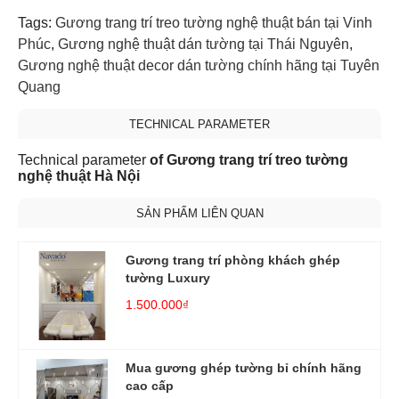
Tags:
Gương trang trí treo tường nghệ thuật bán tại Vinh
Phúc
,
Gương nghệ thuật dán tường tại Thái Nguyên
,
Gương nghệ thuật decor dán tường chính hãng tại Tuyên
Quang
TECHNICAL PARAMETER
Technical parameter
of Gương trang trí treo tường
nghệ thuật Hà Nội
SẢN PHẨM LIÊN QUAN
Gương trang trí phòng khách ghép
tường Luxury
1.500.000₫
Mua gương ghép tường bỉ chính hãng
cao cấp