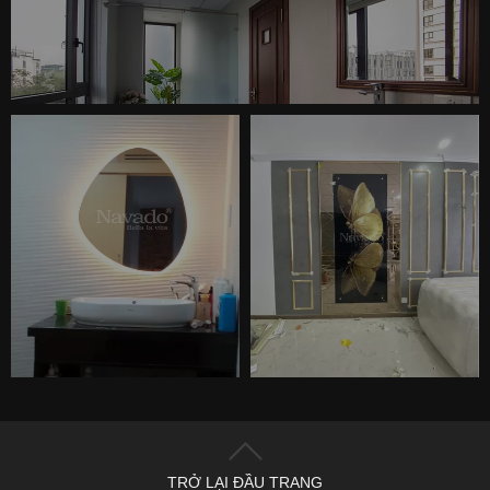
TRỞ LẠI ĐẦU TRANG