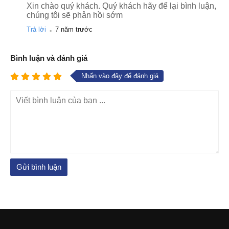
Xin chào quý khách. Quý khách hãy để lại bình luận,
chúng tôi sẽ phản hồi sớm
.
Trả lời
7 năm trước
Bình luận và đánh giá
Nhấn vào đây để đánh giá