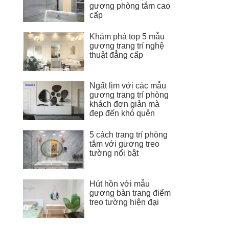
gương phòng tắm cao
cấp
Khám phá top 5 mẫu
gương trang trí nghệ
thuật đẳng cấp
Ngất lịm với các mẫu
gương trang trí phòng
khách đơn giản mà
đẹp đến khó quên
5 cách trang trí phòng
tắm với gương treo
tường nổi bật
Hút hồn với mẫu
gương bàn trang điểm
treo tường hiện đại