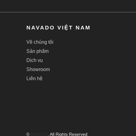
NAVADO VIỆT NAM
Về chúng tôi
Sản phẩm
Dịch vụ
Showroom
Liên hệ
©
NAVADO
.
All Rights Reserved