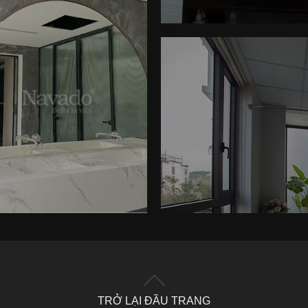
TRỞ LẠI ĐẦU TRANG