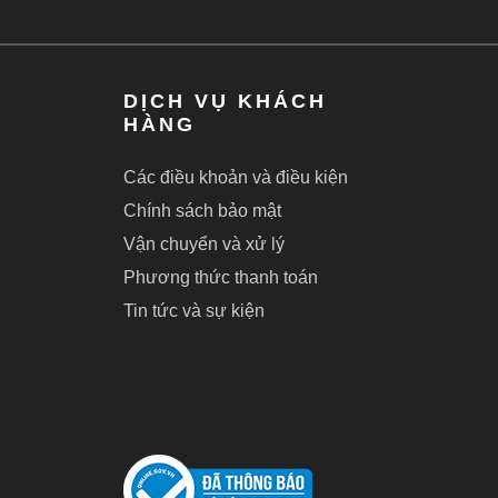
DỊCH VỤ KHÁCH
HÀNG
Các điều khoản và điều kiện
Chính sách bảo mật
Vận chuyển và xử lý
Phương thức thanh toán
Tin tức và sự kiện