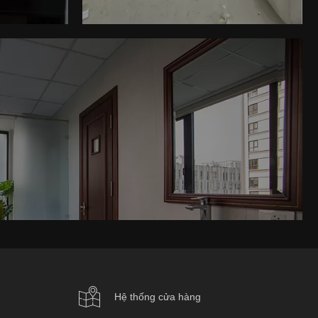
Hệ thống cửa hàng