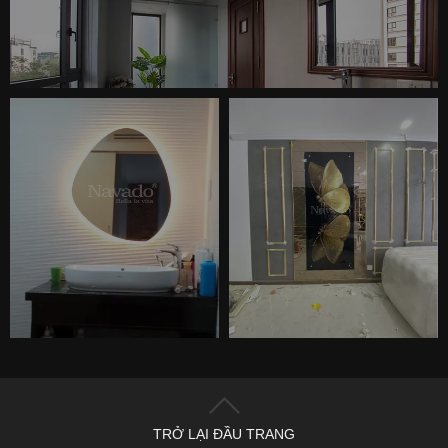
TRỞ LẠI ĐẦU TRANG