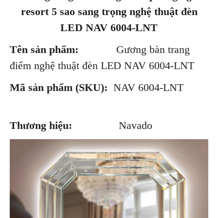
resort 5 sao sang trọng nghệ thuật đèn
LED NAV 6004-LNT
Tên sản phẩm:
Gương bàn trang
điểm nghệ thuật đèn LED NAV 6004-LNT
Mã sản phẩm (SKU):
NAV 6004-LNT
Thương hiệu:
Navado