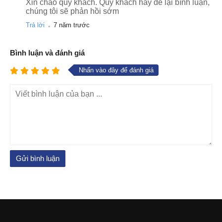
Xin chào quý khách. Quý khách hãy để lại bình luận,
chúng tôi sẽ phản hồi sớm
.
Trả lời
7 năm trước
Bình luận và đánh giá
Nhấn vào đây để đánh giá