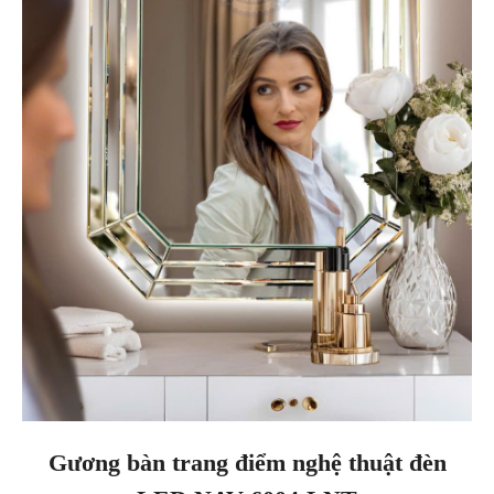
Gương bàn trang điểm nghệ thuật đèn