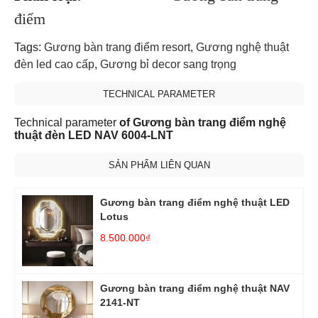
điểm
Tags:
Gương bàn trang điểm resort
,
Gương nghệ thuật
đèn led cao cấp
,
Gương bỉ decor sang trọng
TECHNICAL PARAMETER
Technical parameter
of Gương bàn trang điểm nghệ
thuật đèn LED NAV 6004-LNT
SẢN PHẨM LIÊN QUAN
Gương bàn trang điểm nghệ thuật LED
Lotus
8.500.000₫
Gương bàn trang điểm nghệ thuật NAV
2141-NT