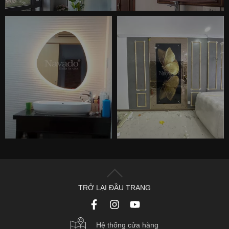
TRỞ LẠI ĐẦU TRANG
Hệ thống cửa hàng