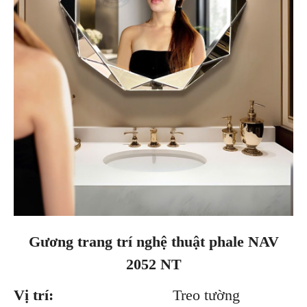
Gương trang trí nghệ thuật phale NAV
2052 NT
Vị trí:
Treo tường