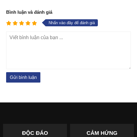
Bình luận và đánh giá
Nhấn vào đây để đánh giá
ĐỘC ĐÁO
CẢM HỨNG