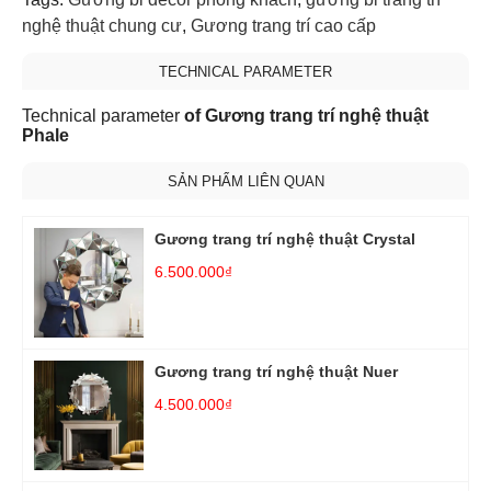
nghệ thuật chung cư
,
Gương trang trí cao cấp
TECHNICAL PARAMETER
Technical parameter
of Gương trang trí nghệ thuật
Phale
SẢN PHẨM LIÊN QUAN
Gương trang trí nghệ thuật Crystal
6.500.000₫
Gương trang trí nghệ thuật Nuer
4.500.000₫