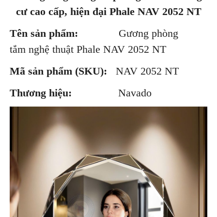
cư cao cấp, hiện đại Phale NAV 2052 NT
Tên sản phẩm:
Gương phòng
tắm nghệ thuật Phale NAV 2052 NT
Mã sản phẩm (SKU):
NAV 2052 NT
Thương hiệu:
Navado