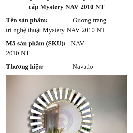
cấp Mystery NAV 2010 NT
Tên sản phẩm:
Gương trang
trí nghệ thuật Mystery NAV 2010 NT
Mã sản phẩm (SKU):
NAV
2010 NT
Thương hiệu:
Navado