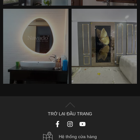
TRỞ LẠI ĐẦU TRANG
Hệ thống cửa hàng