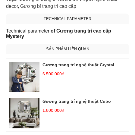
decor
,
Gương bỉ trang trí cao cấp
TECHNICAL PARAMETER
Technical parameter
of Gương trang trí cao cấp
Mystery
SẢN PHẨM LIÊN QUAN
Gương trang trí nghệ thuật Crystal
6.500.000₫
Gương trang trí nghệ thuật Cubo
1.800.000₫