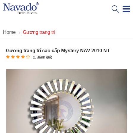
Home
Gương trang trí
Gương trang trí cao cấp Mystery NAV 2010 NT
(
1
đánh giá)