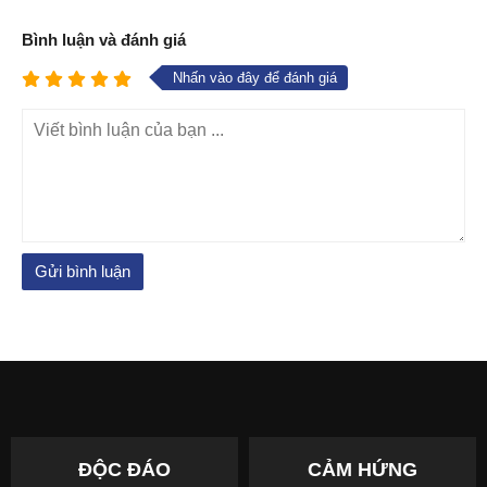
Bình luận và đánh giá
Nhấn vào đây để đánh giá
ĐỘC ĐÁO
CẢM HỨNG