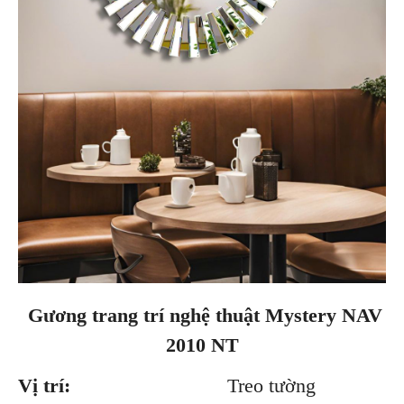
Gương trang trí nghệ thuật Mystery NAV
2010 NT
Vị trí:
Treo tường