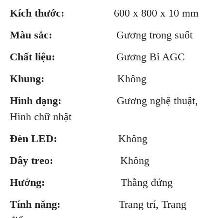
Kích thước:
600 x 800 x 10 mm
Màu sắc:
Gương trong suốt
Chất liệu:
Gương Bỉ AGC
Khung:
Không
Hình dạng:
Gương nghệ thuật,
Hình chữ nhật
Đèn LED:
Không
Dây treo:
Không
Hướng:
Thẳng đứng
Tính năng:
Trang trí, Trang