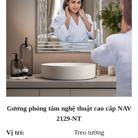
Gương phòng tắm nghệ thuật cao cấp NAV
2129-NT
Vị trí:
Treo tường