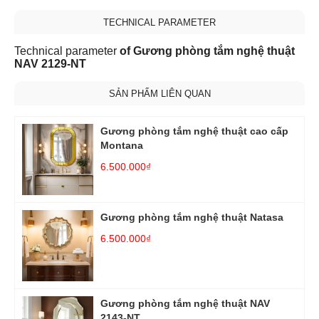
TECHNICAL PARAMETER
Technical parameter
of Gương phòng tắm nghệ thuật
NAV 2129-NT
SẢN PHẨM LIÊN QUAN
Gương phòng tắm nghệ thuật cao cấp
Montana
6.500.000₫
Gương phòng tắm nghệ thuật Natasa
6.500.000₫
Gương phòng tắm nghệ thuật NAV
2143-NT