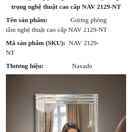
trọng nghệ thuật cao cấp NAV 2129-NT
Tên sản phẩm:
Gương phòng
tắm nghệ thuật cao cấp NAV 2129-NT
Mã sản phẩm (SKU):
NAV 2129-
NT
Thương hiệu:
Navado