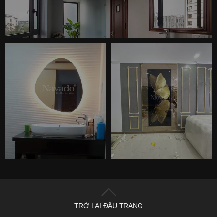
TRỞ LẠI ĐẦU TRANG