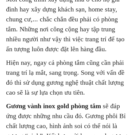
đình hay xây dựng khách sạn, home stay,
chung cư,... chắc chắn đều phải có phòng
tắm. Những nơi công cộng hay tập trung
nhiều người như vậy thì việc trang trí để tạo
ấn tượng luôn được đặt lên hàng đầu.
Hiện nay, ngay cả phòng tắm cũng cần phải
trang trí lạ mắt, sang trọng. Song với vấn đề
đó thì sử dụng gương nghệ thuật chất lượng
cao sẽ là sự lựa chọn ưu tiên.
Gương vành inox gold phòng tắm
sẽ đáp
ứng được những nhu cầu đó. Gương phôi Bỉ
chất lượng cao, hình ảnh soi có thể nói là