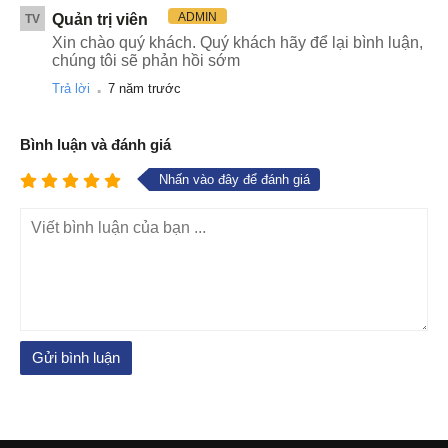
ADMIN
Quản trị viên
TV
Xin chào quý khách. Quý khách hãy để lại bình luận,
chúng tôi sẽ phản hồi sớm
.
Trả lời
7 năm trước
Bình luận và đánh giá
Nhấn vào đây để đánh giá