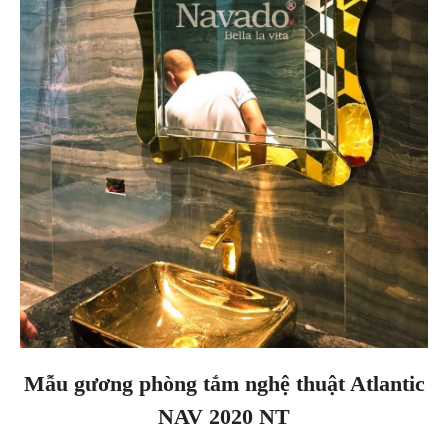
Mẫu gương phòng tắm nghệ thuật Atlantic
NAV 2020 NT