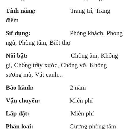
Tính năng:
Trang trí, Trang
điểm
Sử dụng:
Phòng khách, Phòng
ngủ, Phòng tắm, Biệt thự
Nổi bật:
Chống ẩm, Không
gỉ, Chống trầy xước, Chống vỡ, Không
sương mù, Vát cạnh...
Bảo hành:
2 năm
Vận chuyển:
Miễn phí
Lắp đặt:
Miễn phí
Phân loại:
Gương phòng tắm