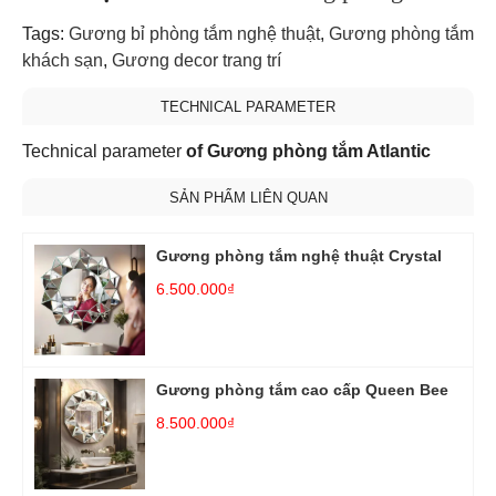
Tags:
Gương bỉ phòng tắm nghệ thuật
,
Gương phòng tắm
khách sạn
,
Gương decor trang trí
TECHNICAL PARAMETER
Technical parameter
of Gương phòng tắm Atlantic
SẢN PHẨM LIÊN QUAN
Gương phòng tắm nghệ thuật Crystal
6.500.000₫
Gương phòng tắm cao cấp Queen Bee
8.500.000₫