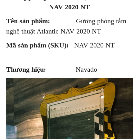
NAV 2020 NT
Tên sản phẩm:
Gương phòng tắm
nghệ thuật Atlantic NAV 2020 NT
Mã sản phẩm (SKU):
NAV 2020 NT
Thương hiệu:
Navado