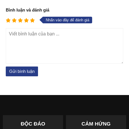
Bình luận và đánh giá
Nhấn vào đây để đánh giá
ĐỘC ĐÁO
CẢM HỨNG