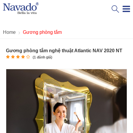
Home
Gương phòng tắm
Gương phòng tắm nghệ thuật Atlantic NAV 2020 NT
(
1
đánh giá)