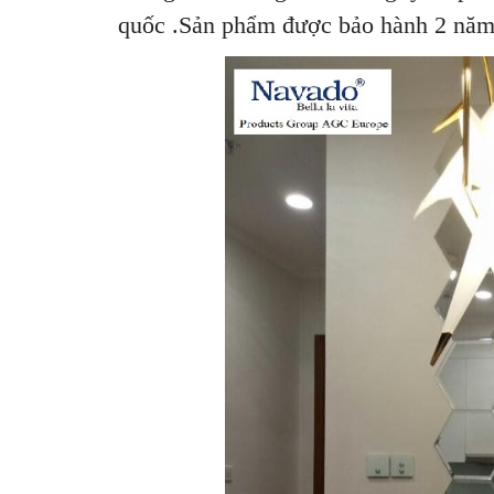
quốc .Sản phẩm được bảo hành 2 năm