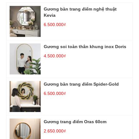
Gương bàn trang điểm nghệ thuật
Kevia
6.500.000₫
Gương soi toàn thân khung inox Doris
4.500.000₫
Gương bàn trang điểm Spider-Gold
6.500.000₫
Gương trang điểm Oras 60cm
2.650.000₫