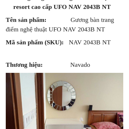
resort cao cấp UFO NAV
2043B NT
Tên sản phẩm:
Gương bàn trang
điểm nghệ thuật UFO NAV 2043B NT
Mã sản phẩm (SKU):
NAV 2043B NT
Thương hiệu:
Navado