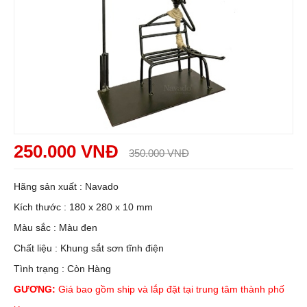
250.000 VNĐ
350.000 VNĐ
Hãng sản xuất : Navado
Kích thước : 180 x 280 x 10 mm
Màu sắc : Màu đen
Chất liệu : Khung sắt sơn tĩnh điện
Tình trạng : Còn Hàng
GƯƠNG:
Giá bao gồm ship và lắp đặt tại trung tâm thành phố