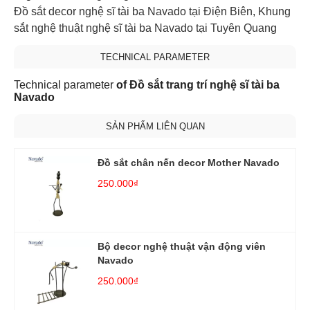
Đồ sắt decor nghệ sĩ tài ba Navado tại Điện Biên
,
Khung
sắt nghệ thuật nghệ sĩ tài ba Navado tại Tuyên Quang
TECHNICAL PARAMETER
Technical parameter
of Đồ sắt trang trí nghệ sĩ tài ba
Navado
SẢN PHẨM LIÊN QUAN
Đồ sắt chân nến decor Mother Navado
250.000₫
Bộ decor nghệ thuật vận động viên
Navado
250.000₫