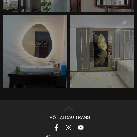
TRỞ LẠI ĐẦU TRANG