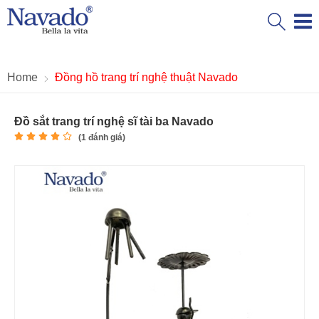
Home
Đồng hồ trang trí nghệ thuật Navado
Đồ sắt trang trí nghệ sĩ tài ba Navado
(
1
đánh giá)