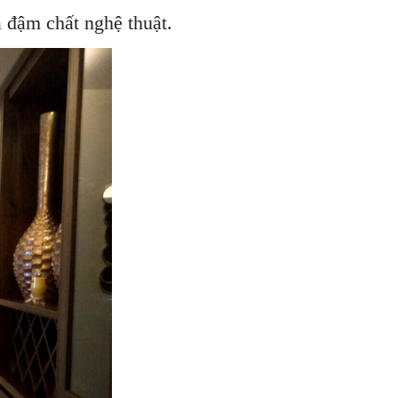
 đậm chất nghệ thuật.