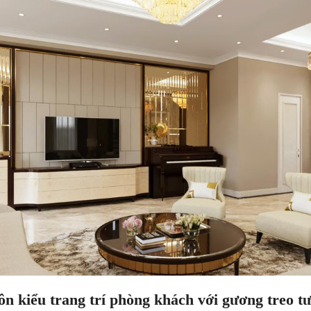
n kiểu trang trí phòng khách với gương treo t