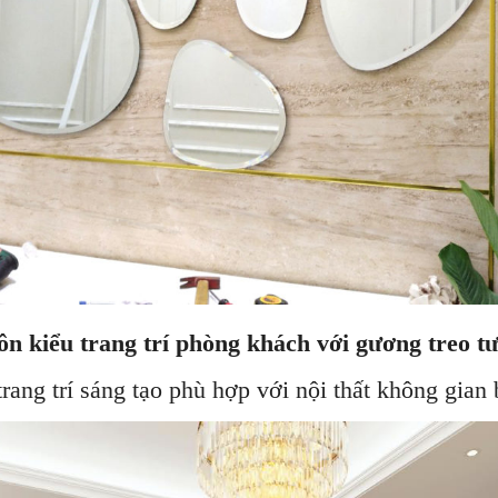
n kiểu trang trí phòng khách với gương treo t
ng trí sáng tạo phù hợp với nội thất không gian 