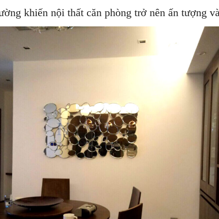
ường khiến nội thất căn phòng trở nên ấn tượng và