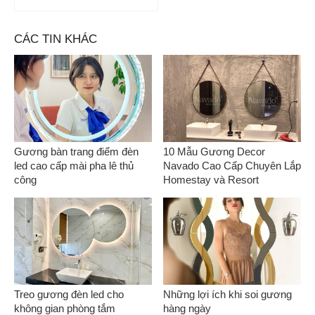
CÁC TIN KHÁC
Gương bàn trang điểm đèn
10 Mẫu Gương Decor
led cao cấp mài pha lê thủ
Navado Cao Cấp Chuyên Lắp
công
Homestay và Resort
Treo gương đèn led cho
Những lợi ích khi soi gương
không gian phòng tắm
hàng ngày