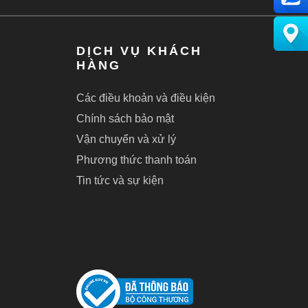
DỊCH VỤ KHÁCH
HÀNG
Các điều khoản và điều kiện
Chính sách bảo mật
Vận chuyển và xử lý
Phương thức thanh toán
Tin tức và sự kiện