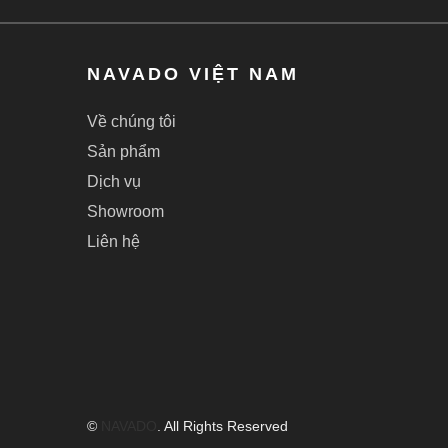
NAVADO VIỆT NAM
Về chúng tôi
Sản phẩm
Dịch vụ
Showroom
Liên hệ
©
NAVADO
.
All Rights Reserved