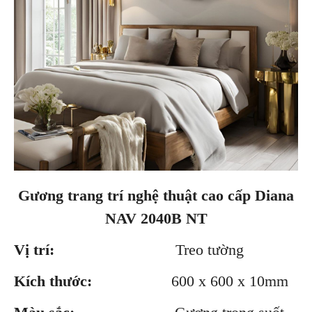
Gương trang trí nghệ thuật cao cấp Diana
NAV 2040B NT
Vị trí:
Treo tường
Kích thước:
600 x 600 x 10mm