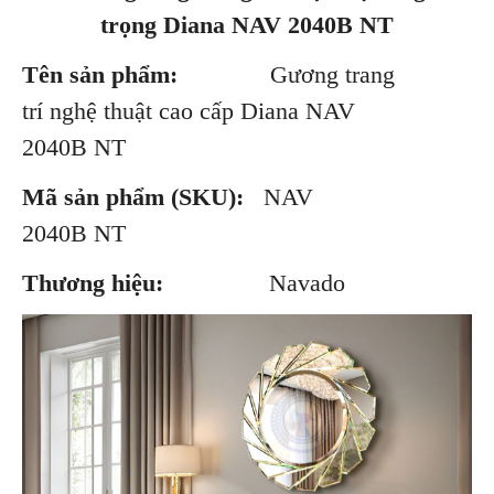
trọng Diana NAV 2040B NT
Tên sản phẩm:
Gương trang
trí nghệ thuật cao cấp Diana NAV
2040B NT
Mã sản phẩm (SKU):
NAV
2040B NT
Thương hiệu:
Navado