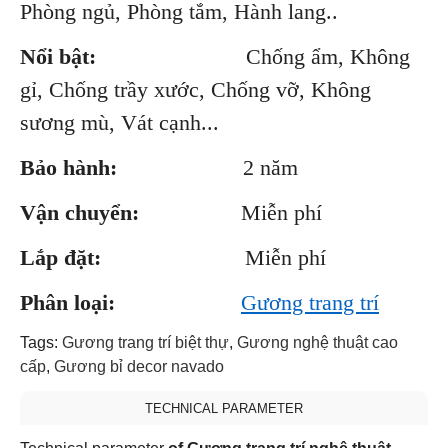
Phòng ngủ, Phòng tắm, Hành lang..
Nổi bật:
Chống ẩm, Không
gỉ, Chống trầy xước, Chống vỡ, Không
sương mù, Vát cạnh...
Bảo hành:
2 năm
Vận chuyển:
Miễn phí
Lắp đặt:
Miễn phí
Phân loại:
Gương trang trí
Tags:
Gương trang trí biệt thự
,
Gương nghệ thuật cao
cấp
,
Gương bỉ decor navado
TECHNICAL PARAMETER