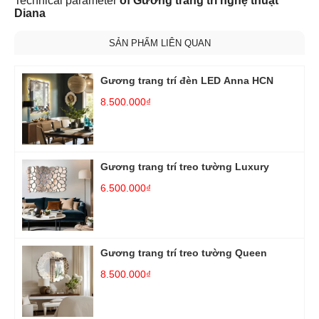
Technical parameter
of Gương trang trí nghệ thuật
Diana
SẢN PHẨM LIÊN QUAN
Gương trang trí đèn LED Anna HCN
8.500.000₫
Gương trang trí treo tường Luxury
6.500.000₫
Gương trang trí treo tường Queen
8.500.000₫