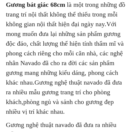
Gương bát giác 68cm
là một trong những đồ
trang trí nội thất không thể thiếu trong mỗi
không gian nội thất hiện đại ngày nay.Với
mong muốn đưa lại những sản phẩm gương
độc đáo, chất lượng thể hiện tính thẩm mĩ và
phong cách riêng cho mỗi căn nhà, các nghệ
nhân Navado đã cho ra đời các sản phẩm
gương mang những kiểu dáng, phong cách
khác nhau.Gương nghệ thuật navado đã đưa
ra nhiều mẫu gương trang trí cho phòng
khách,phòng ngủ và sảnh cho gương đẹp
nhiều vị trí khác nhau.
Gương nghệ thuật navado đã đưa ra nhiều