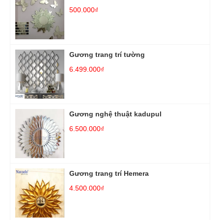
500.000₫
Gương trang trí tường
6.499.000₫
Gương nghệ thuật kadupul
6.500.000₫
Gương trang trí Hemera
4.500.000₫