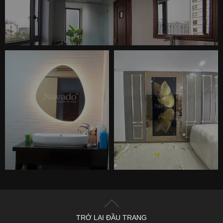
TRỞ LẠI ĐẦU TRANG