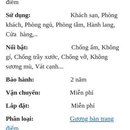
điểm
Sử dụng:
Khách sạn, Phòng
khách, Phòng ngủ, Phòng tắm, Hành lang,
Cửa hàng,..
Nổi bật:
Chống ẩm, Không
gỉ, Chống trầy xước, Chống vỡ, Không
sương mù, Vát cạnh...
Bảo hành:
2 năm
Vận chuyển:
Miễn phí
Lắp đặt:
Miễn phí
Phân loại:
Gương bàn trang
điểm