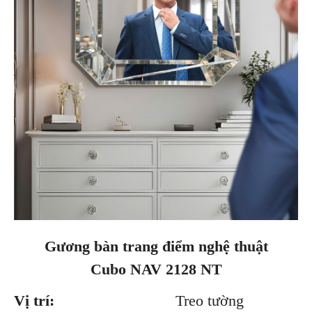
Gương bàn trang điểm nghệ thuật
Cubo NAV 2128 NT
Vị trí:
Treo tường