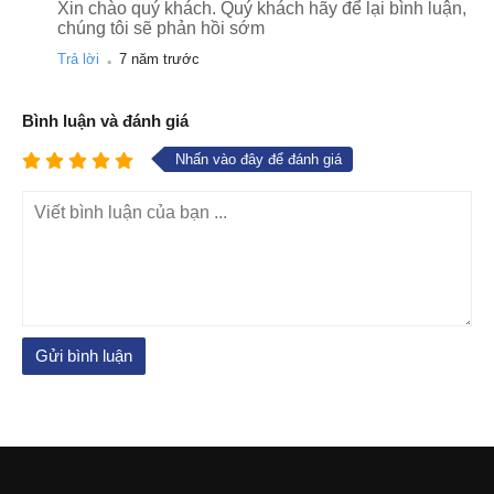
Xin chào quý khách. Quý khách hãy để lại bình luận,
chúng tôi sẽ phản hồi sớm
.
Trả lời
7 năm trước
Bình luận và đánh giá
Nhấn vào đây để đánh giá