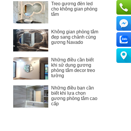
Treo gương đèn led
cho không gian phòng
tắm
Không gian phòng tắm
đẹp sang chảnh cùng
gương Navado
Những điều cần biết
khi sử dụng gương
phòng tắm decor treo
tường
Những điều bạn cần
biết khi lựa chọn
gương phòng tắm cao
cấp