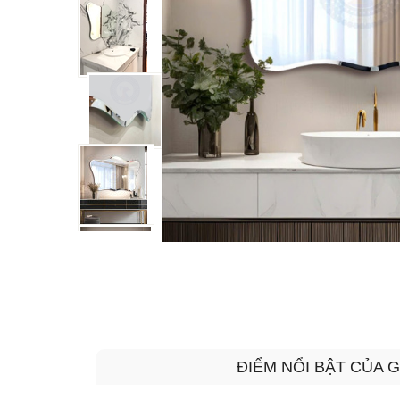
ĐIỂM NỔI BẬT CỦA 