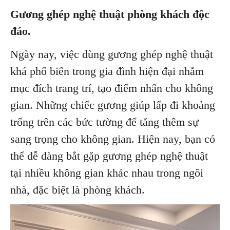
Gương ghép nghệ thuật phòng khách độc
đáo.
Ngày nay, việc dùng gương ghép nghệ thuật
khá phổ biến trong gia đình hiện đại nhằm
mục đích trang trí, tạo điểm nhấn cho không
gian. Những chiếc gương giúp lấp đi khoảng
trống trên các bức tường để tăng thêm sự
sang trọng cho không gian. Hiện nay, bạn có
thể dễ dàng bắt gặp gương ghép nghệ thuật
tại nhiều không gian khác nhau trong ngôi
nhà, đặc biệt là phòng khách.