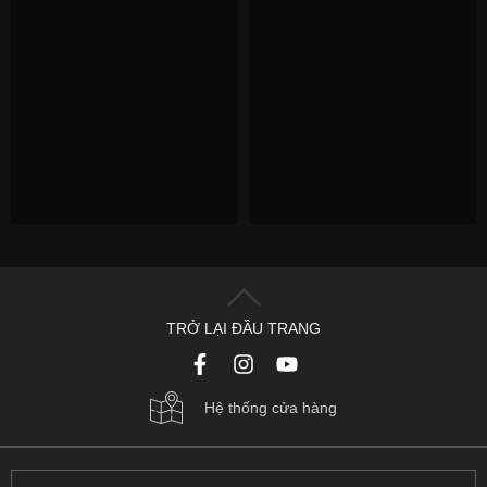
TRỞ LẠI ĐẦU TRANG
Hệ thống cửa hàng