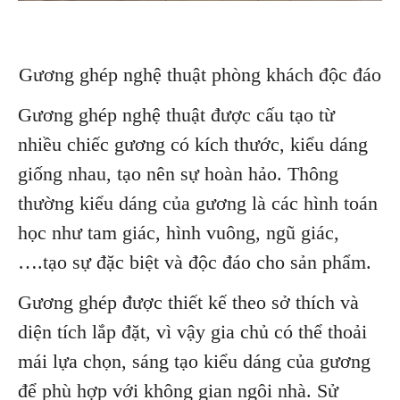
Gương ghép nghệ thuật phòng khách độc đáo
Gương ghép nghệ thuật được cấu tạo từ
nhiều chiếc gương có kích thước, kiểu dáng
giống nhau, tạo nên sự hoàn hảo. Thông
thường kiểu dáng của gương là các hình toán
học như tam giác, hình vuông, ngũ giác,
….tạo sự đặc biệt và độc đáo cho sản phẩm.
Gương ghép được thiết kế theo sở thích và
diện tích lắp đặt, vì vậy gia chủ có thể thoải
mái lựa chọn, sáng tạo kiểu dáng của gương
để phù hợp với không gian ngôi nhà. Sử