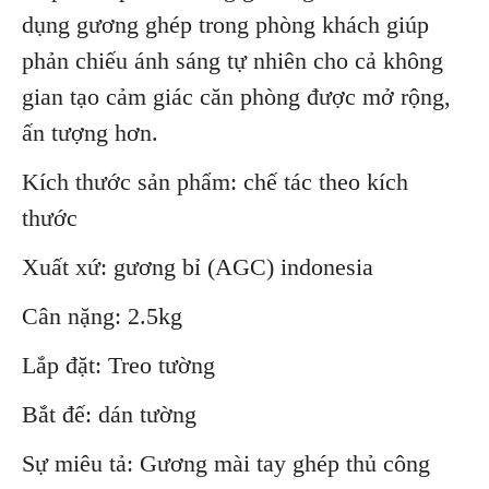
dụng gương ghép trong phòng khách giúp
phản chiếu ánh sáng tự nhiên cho cả không
gian tạo cảm giác căn phòng được mở rộng,
ấn tượng hơn.
Kích thước sản phẩm: chế tác theo kích
thước
Xuất xứ: gương bỉ (AGC) indonesia
Cân nặng: 2.5kg
Lắp đặt: Treo tường
Bắt đế: dán tường
Sự miêu tả: Gương mài tay ghép thủ công