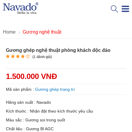
Home
Gương nghệ thuật
Gương ghép nghệ thuật phòng khách độc đáo
(
1
đánh giá)
1.500.000 VNĐ
Mã sản phẩm :
Gương ghép trang trí
Hãng sản xuất : Navado
Kích thước : Nhận đặt theo kích thước yêu cầu
Màu sắc : Gương soi trong suốt
Chất liệu : Gương Bỉ AGC