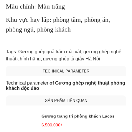
Màu chính: Màu trắng
Khu vực hay lắp: phòng tắm, phòng ăn,
phòng ngủ, phòng khách
Tags:
Gương ghép quả trám mài vát
,
gương ghép nghệ
thuật chính hãng
,
gương ghép tủ giày Hà Nội
TECHNICAL PARAMETER
Technical parameter
of Gương ghép nghệ thuật phòng
khách độc đáo
SẢN PHẨM LIÊN QUAN
Gương trang trí phòng khách Lacos
6.500.000₫