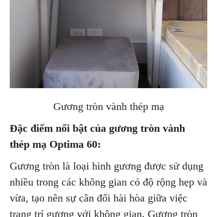
Gương tròn vành thép mạ
Đặc điểm nổi bật của gương tròn vành
thép mạ Optima 60:
Gương tròn là loại hình gương được sử dụng
nhiều trong các không gian có độ rộng hẹp và
vừa, tạo nên sự cân đối hài hòa giữa việc
trang trí gương với không gian. Gương tròn