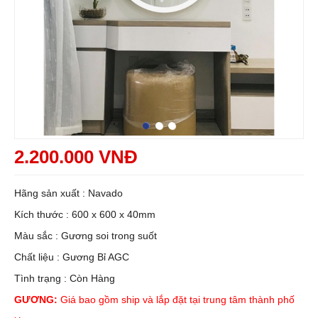
2.200.000 VNĐ
Hãng sản xuất : Navado
Kích thước : 600 x 600 x 40mm
Màu sắc : Gương soi trong suốt
Chất liệu : Gương Bỉ AGC
Tình trạng : Còn Hàng
GƯƠNG:
Giá bao gồm ship và lắp đặt tại trung tâm thành phố