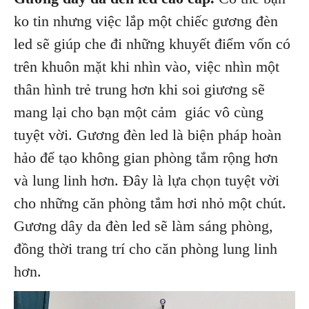
ko tin nhưng việc lắp một chiếc gương đèn
led sẽ giúp che đi những khuyết điểm vốn có
trên khuôn mặt khi nhìn vào, việc nhìn một
thân hình trẻ trung hơn khi soi giương sẽ
mang lại cho bạn một cảm giác vô cùng
tuyệt vời. Gương đèn led là biện pháp hoàn
hảo để tạo không gian phòng tắm rộng hơn
và lung linh hơn. Đây là lựa chọn tuyệt vời
cho những căn phòng tắm hơi nhỏ một chút.
Gương dây da đèn led sẽ làm sáng phòng,
đồng thời trang trí cho căn phòng lung linh
hơn.