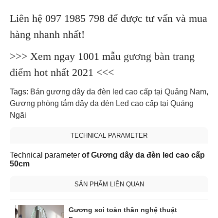
Liên hệ 097 1985 798 để được tư vấn và mua
hàng nhanh nhất!
>>> Xem ngay 1001 mẫu
gương bàn trang
điểm
hot nhất 2021 <<<
Tags:
Bán gương dây da đèn led cao cấp tại Quảng Nam
,
Gương phòng tắm dây da đèn Led cao cấp tại Quảng
Ngãi
TECHNICAL PARAMETER
Technical parameter
of Gương dây da đèn led cao cấp
50cm
SẢN PHẨM LIÊN QUAN
Gương soi toàn thân nghệ thuật