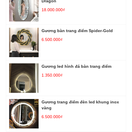
Dragon
18.000.000₫
Gương bàn trang điểm Spider-Gold
6.500.000₫
Gương led hình đá bàn trang điểm
1.350.000₫
Gương trang điểm đèn led khung inox
vàng
6.500.000₫