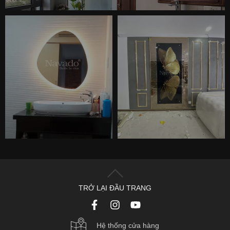
TRỞ LẠI ĐẦU TRANG
Hệ thống cửa hàng