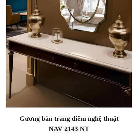
Gương bàn trang điểm nghệ thuật
NAV 2143 NT