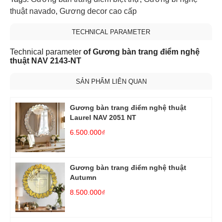
thuật navado
,
Gương decor cao cấp
TECHNICAL PARAMETER
Technical parameter
of Gương bàn trang điểm nghệ
thuật NAV 2143-NT
SẢN PHẨM LIÊN QUAN
Gương bàn trang điểm nghệ thuật
Laurel NAV 2051 NT
6.500.000₫
Gương bàn trang điểm nghệ thuật
Autumn
8.500.000₫