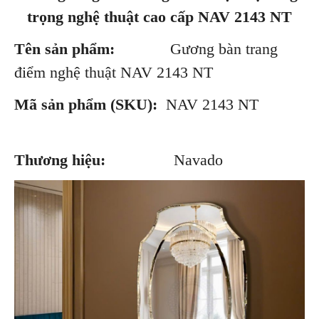
trọng nghệ thuật cao cấp NAV 2143 NT
Tên sản phẩm:
Gương bàn trang
điểm nghệ thuật NAV 2143 NT
Mã sản phẩm (SKU):
NAV 2143 NT
Thương hiệu:
Navado