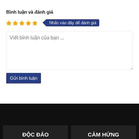
Bình luận và đánh giá
Nhấn vào đây để đánh giá
ĐỘC ĐÁO
CẢM HỨNG