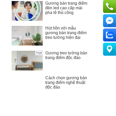
Gương bàn trang điểm
đèn led cao cấp mài
pha lê thủ công
Hút hồn với mẫu
gương bàn trang điểm
treo tường hiện đại
Gương treo tường bàn
trang điểm độc đáo
Cách chọn gương bàn
trang điểm nghệ thuật
độc đáo