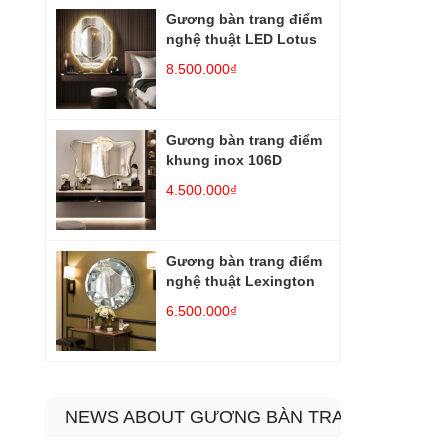
Gương bàn trang điểm
nghệ thuật LED Lotus
8.500.000₫
Gương bàn trang điểm
khung inox 106D
4.500.000₫
Gương bàn trang điểm
nghệ thuật Lexington
6.500.000₫
NEWS ABOUT GƯƠNG BÀN TRANG ĐIỂM N