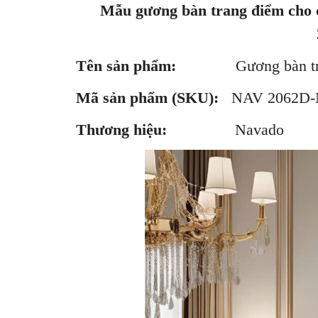
Mẫu gương bàn trang điểm cho d
Tên sản phẩm:
Gương bàn t
Mã sản phẩm (SKU):
NAV 20
Thương hiệu:
Navado