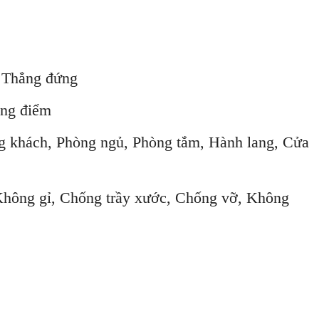
ng đứng
 điểm
, Phòng ngủ, Phòng tắm, Hành lang, Cửa
Chống trầy xước, Chống vỡ, Không