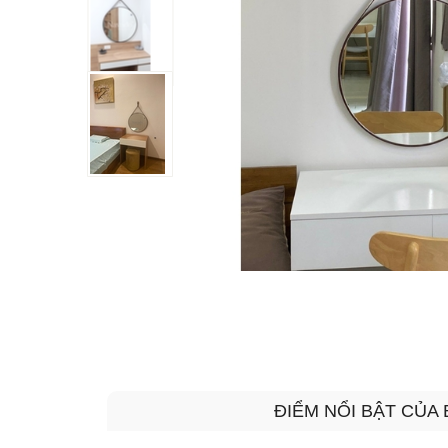
ĐIỂM NỔI BẬT CỦA