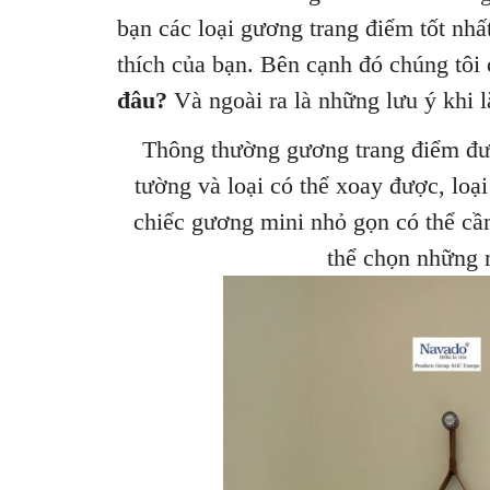
bạn các loại gương trang điểm tốt nh
thích của bạn. Bên cạnh đó chúng tôi
đâu?
Và ngoài ra là những lưu ý khi l
Thông thường gương trang điểm được
tường và loại có thể xoay được, lo
chiếc gương mini nhỏ gọn có thể cầ
thể chọn những 